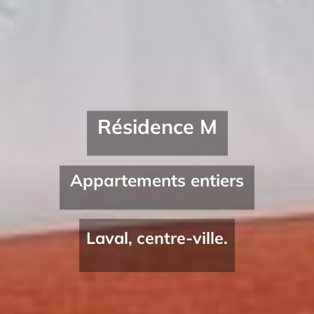
Résidence M
Appartements entiers
Laval, centre-ville.