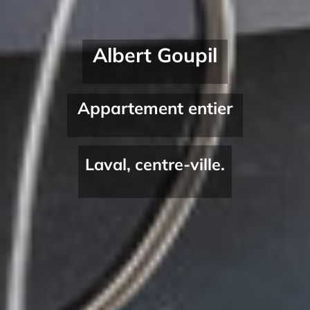
Albert Goupil
Appartement entier
Laval, centre-ville.