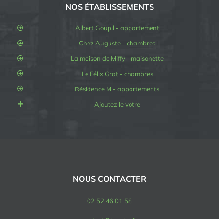
NOS ÉTABLISSEMENTS
Albert Goupil - appartement
Chez Auguste - chambres
La maison de Miffy - maisonette
Le Félix Grat - chambres
Résidence M - appartements
Ajoutez le votre
NOUS CONTACTER
02 52 46 01 58