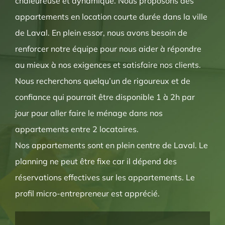
chaleureuse et dynamique. Nous proposons des
appartements en location courte durée dans la ville
de Laval. En plein essor, nous avons besoin de
renforcer notre équipe pour nous aider à répondre
au mieux à nos exigences et satisfaire nos clients.
Nous recherchons quelqu’un de rigoureux et de
confiance qui pourrait être disponible 1 à 2h par
jour pour aller faire le ménage dans nos
appartements entre 2 locataires.
Nos appartements sont en plein centre de Laval. Le
planning ne peut être fixe car il dépend des
réservations effectives sur les appartements. Le
profil micro-entrepreneur est apprécié.