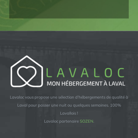
Lavaloc vous propose une sélection d’hébergements de qualité à
Laval pour passer une nuit ou quelques semaines. 100%
Lavallois !
Lavaloc partenaire
SOZEN
.