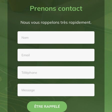
Prenons contact
Nous vous rappelons très rapidement.